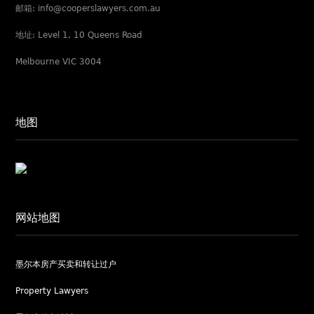
邮箱: info@cooperslawyers.com.au
地址: Level 1, 10 Queens Road
Melbourne VIC 3004
地图
网站地图
墨尔本房产买卖和转让过户
Property Lawyers