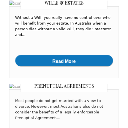
WILLS & ESTATES
Without a Will, you really have no control over who
will benefit from your estate. In Australia,when a
person dies without a valid Will, they die 'intestate'
and...
Read More
PRENUPTIAL AGREEMENTS
Most people do not get married with a view to
divorce. However, most Australians also do not
consider the benefits of a legally enforceable
Prenuptial Agreement....