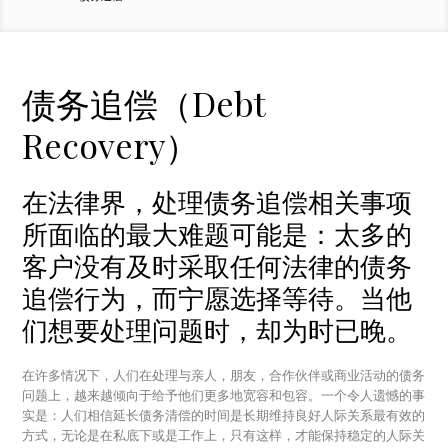
债务追偿（Debt
Recovery）
在法律界，处理债务追偿相关事项
所面临的最大难题可能是：太多的
客户没有及时采取任何法律的债务
追偿行为，而宁愿选择等待。当他
们想要处理问题时，却为时已晚。
在许多情况下，人们在处理与亲人，朋友，合作伙伴或商业活动的债务
问题上，越来越倾向于给予他们更多地宽容和包容。一个令人遗憾的事
实是：人们相信延长债务清偿的时间是长期维持良好人际关系最有效的
方式，无论是在私底下或是工作上，只有这样，才能保持稳定的人际关