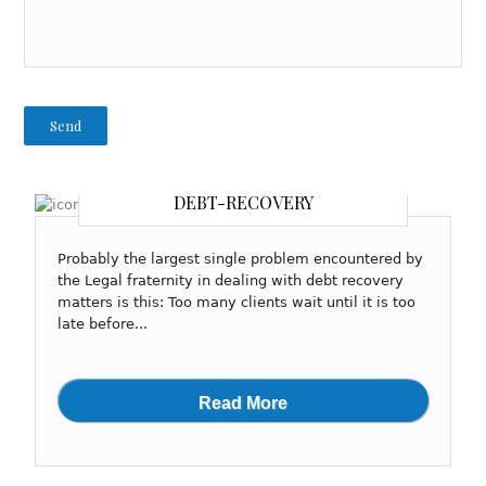
DEBT-RECOVERY
Probably the largest single problem encountered by
the Legal fraternity in dealing with debt recovery
matters is this: Too many clients wait until it is too
late before...
Read More